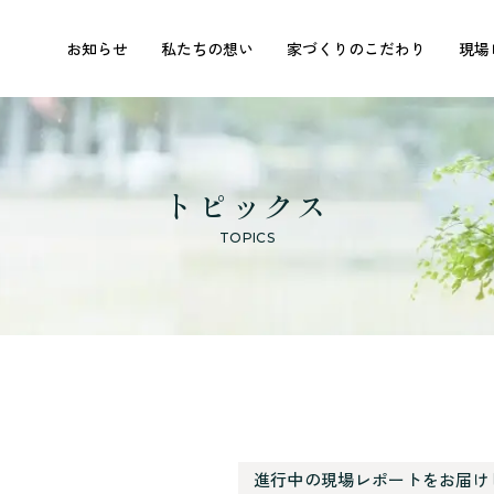
お知らせ
私たちの想い
家づくりのこだわり
現場
トピックス
TOPICS
進行中の現場レポートをお届け