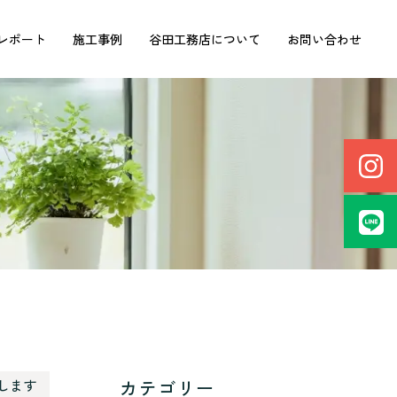
レポート
施工事例
谷田工務店について
お問い合わせ
カテゴリー
します