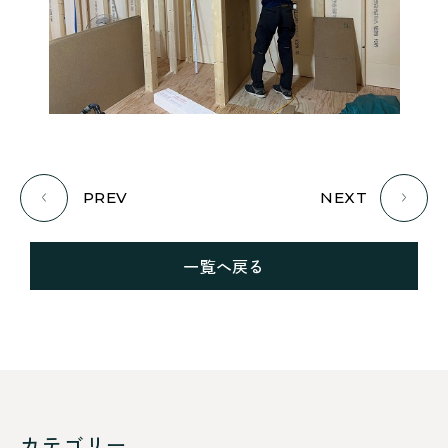
PREV
NEXT
一覧へ戻る
カテゴリー