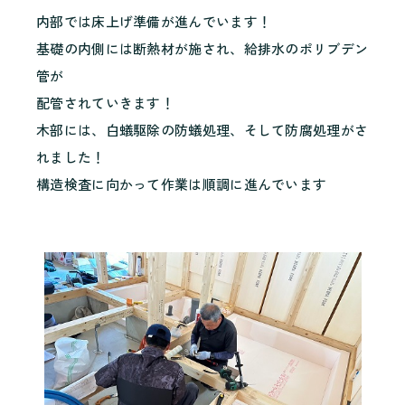
内部では床上げ準備が進んでいます！
基礎の内側には断熱材が施され、給排水のポリブデン
管が
配管されていきます！
木部には、白蟻駆除の防蟻処理、そして防腐処理がさ
れました！
構造検査に向かって作業は順調に進んでいます