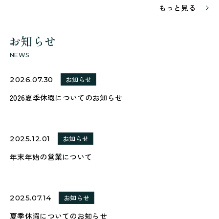
もっと見る
お知らせ
NEWS
2026.07.30
お知らせ
2026夏季休暇についてのお知らせ
2025.12.01
お知らせ
年末年始の営業について
2025.07.14
お知らせ
夏季休暇についてのお知らせ