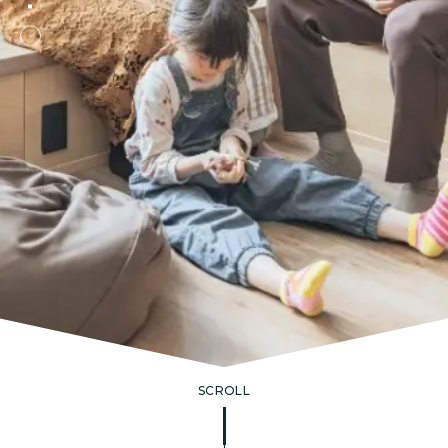
SCROLL