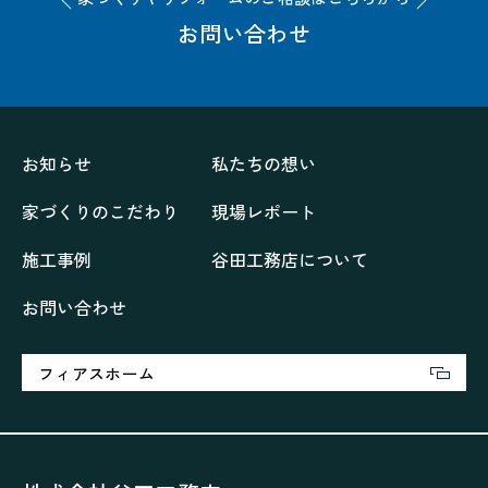
お問い合わせ
お知らせ
私たちの想い
家づくりのこだわり
現場レポート
施工事例
谷田工務店について
お問い合わせ
フィアスホーム