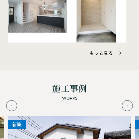
もっと見る
施工事例
WORKS
新築