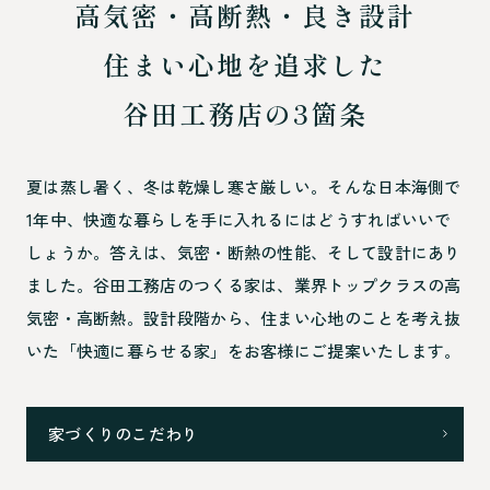
高気密・高断熱・良き設計
住まい心地を追求した
谷田工務店の3箇条
夏は蒸し暑く、冬は乾燥し寒さ厳しい。そんな日本海側で
1年中、快適な暮らしを手に入れるにはどうすればいいで
しょうか。答えは、気密・断熱の性能、そして設計にあり
ました。谷田工務店のつくる家は、業界トップクラスの高
気密・高断熱。設計段階から、住まい心地のことを考え抜
いた「快適に暮らせる家」をお客様にご提案いたします。
家づくりのこだわり