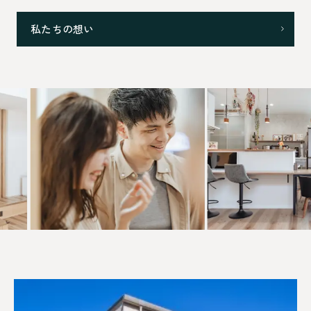
私たちの想い