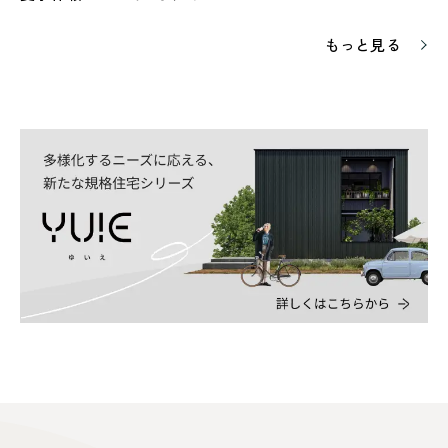
もっと見る