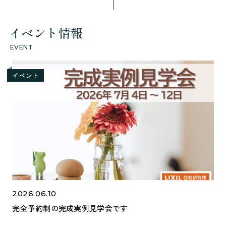
イベント情報
EVENT
イベント
2026.06.10
完全予約制の完成実例見学会です