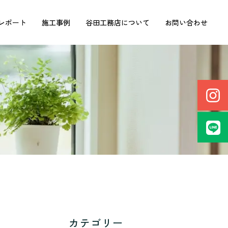
レポート
施工事例
谷田工務店について
お問い合わせ
カテゴリー