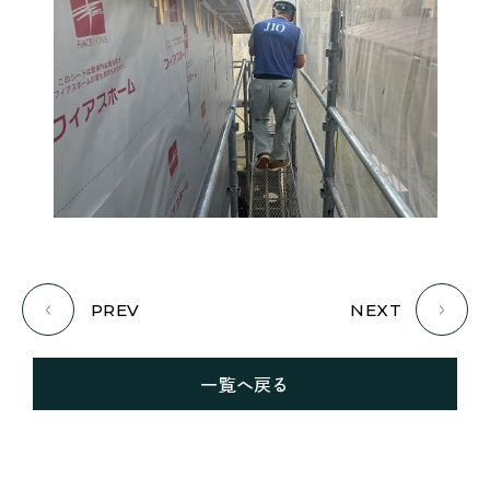
PREV
NEXT
一覧へ戻る