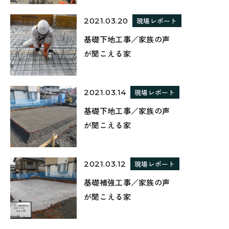
2021.03.20
現場レポート
基礎下地工事／家族の声
が聞こえる家
2021.03.14
現場レポート
基礎下地工事／家族の声
が聞こえる家
2021.03.12
現場レポート
基礎補強工事／家族の声
が聞こえる家