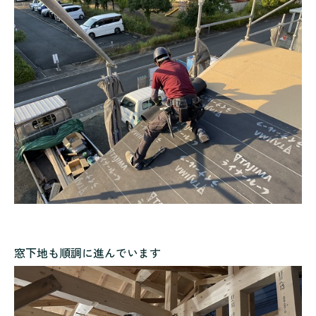
窓下地も順調に進んでいます