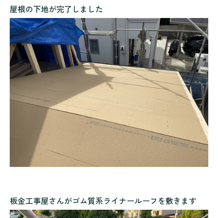
屋根の下地が完了しました
板金工事屋さんがゴム質系ライナールーフを敷きます