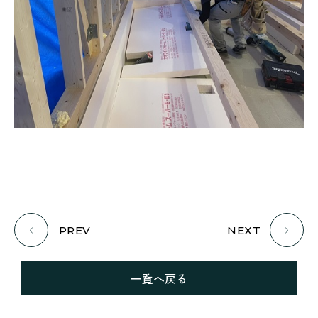
PREV
NEXT
一覧へ戻る