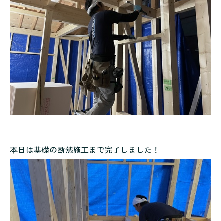
本日は基礎の断熱施工まで完了しました！