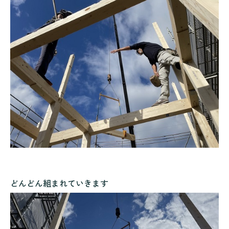
どんどん組まれていきます