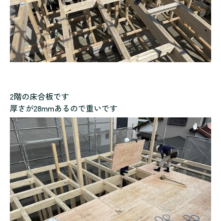
2階の床合板です
厚さが28mmあるので重いです