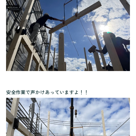
安全作業で声かけあっていますよ！！