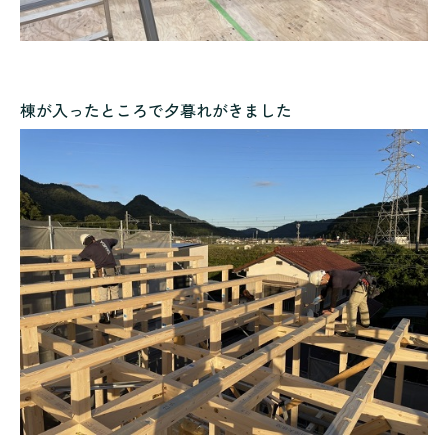
棟が入ったところで夕暮れがきました