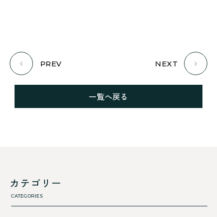
PREV
NEXT
一覧へ戻る
カテゴリー
CATEGORIES