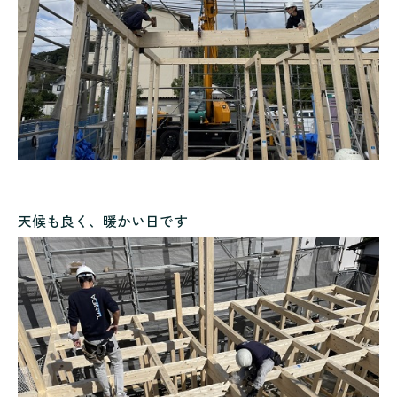
天候も良く、暖かい日です