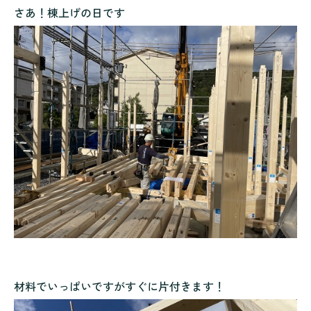
さあ！棟上げの日です
材料でいっぱいですがすぐに片付きます！