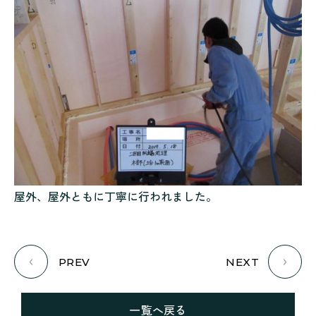
屋外、屋外ともに丁寧に行われました。
PREV
NEXT
一覧へ戻る