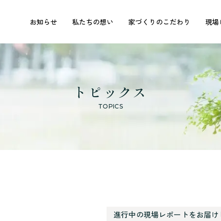
お知らせ
私たちの想い
家づくりのこだわり
現場
トピックス
TOPICS
進行中の現場レポートをお届け