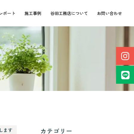
レポート
施工事例
谷田工務店について
お問い合わせ
カテゴリー
します