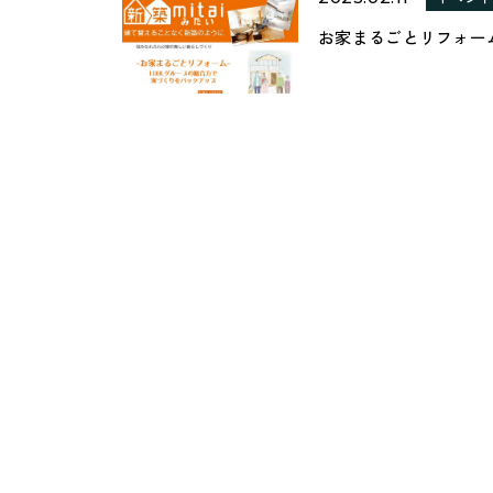
お家まるごとリフォー