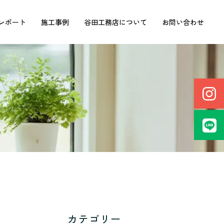
レポート
施工事例
谷田工務店について
お問い合わせ
カテゴリー