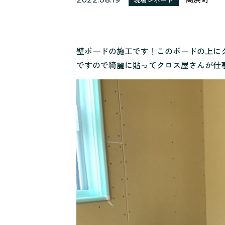
壁ボードの施工です！このボードの上に
ですので綺麗に貼ってクロス屋さんが仕