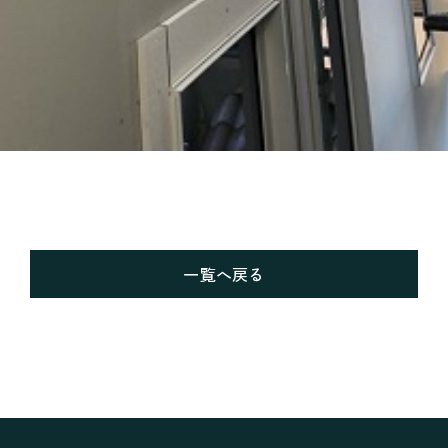
一覧へ戻る