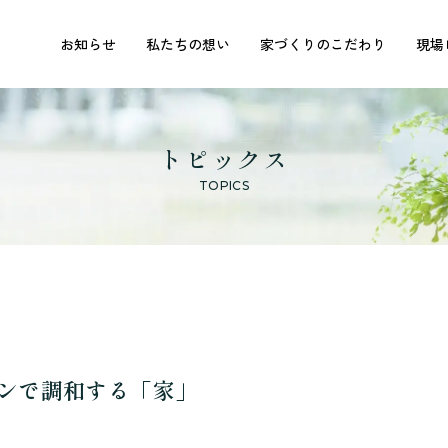
お知らせ
私たちの想い
家づくりのこだわり
現場
トピックス
TOPICS
ンで調和する「家」