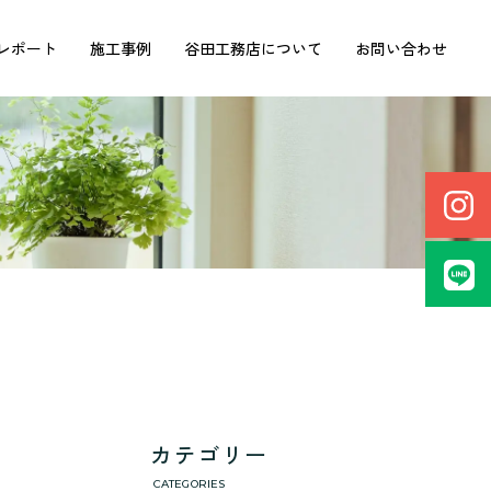
レポート
施工事例
谷田工務店について
お問い合わせ
カテゴリー
CATEGORIES