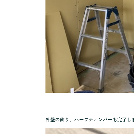
外壁の飾り、ハーフティンバーも完了し