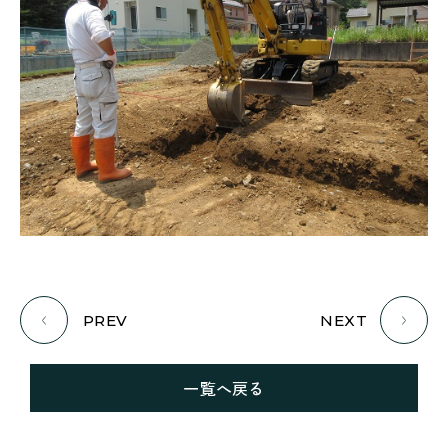
PREV
NEXT
一覧へ戻る