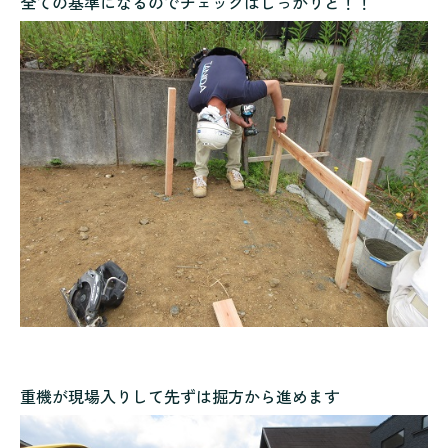
全ての基準になるのでチェックはしっかりと！！
重機が現場入りして先ずは掘方から進めます