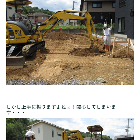
しかし上手に掘りますよねぇ！関心してしまいま
す・・・