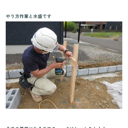
やり方作業と水盛です