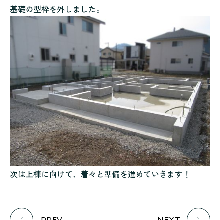
基礎の型枠を外しました。
次は上棟に向けて、着々と準備を進めていきます！
PREV
NEXT