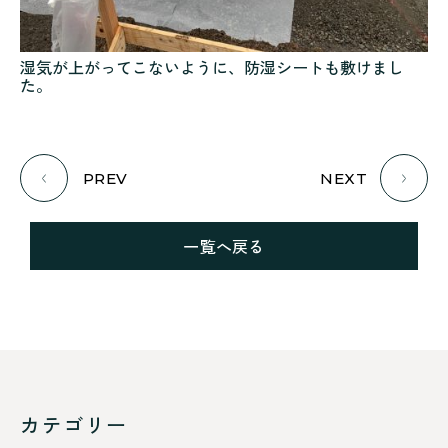
湿気が上がってこないように、防湿シートも敷けまし
た。
PREV
NEXT
一覧へ戻る
カテゴリー