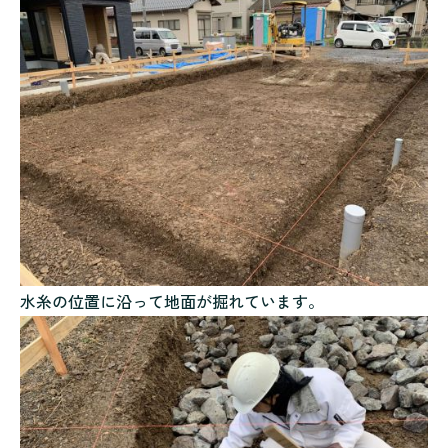
水糸の位置に沿って地面が掘れています。