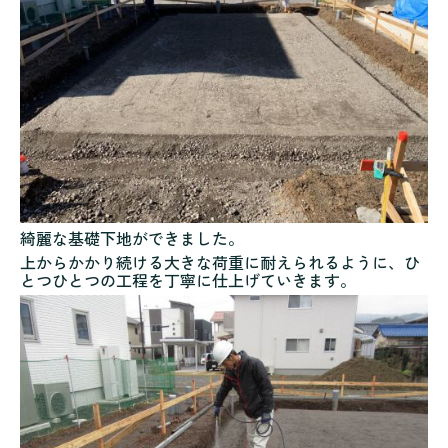
綺麗な基礎下地ができました。
上からかかり続ける大きな荷重に耐えられるように、ひ
とつひとつの工程を丁寧に仕上げていきます。