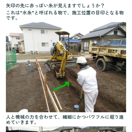
矢印の先に赤っぽい糸が見えますでしょうか？
これは“水糸”と呼ばれる物で、施工位置の目印となる物
です。
人と機械の力を合わせて、繊細にかつパワフルに堀り進
めていきます。