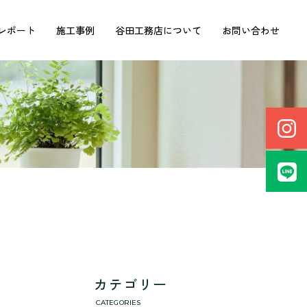
レポート
施工事例
谷田工務店について
お問い合わせ
カテゴリー
CATEGORIES