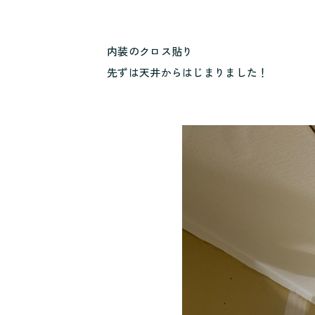
内装のクロス貼り
先ずは天井からはじまりました！