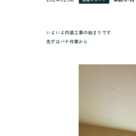
いよいよ内装工事の始まりです
先ずはパテ作業から