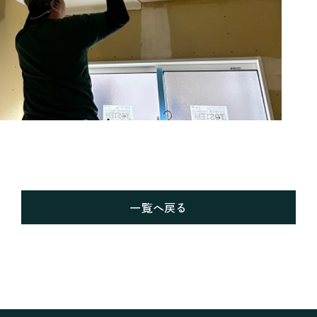
一覧へ戻る