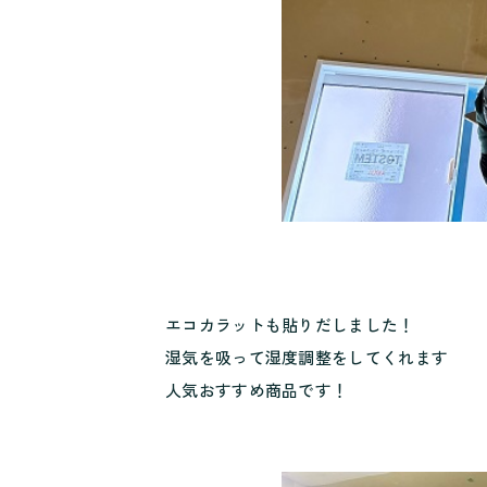
エコカラットも貼りだしました！
湿気を吸って湿度調整をしてくれます
人気おすすめ商品です！