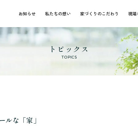
お知らせ
私たちの想い
家づくりのこだわり
現場
トピックス
TOPICS
ールな「家」