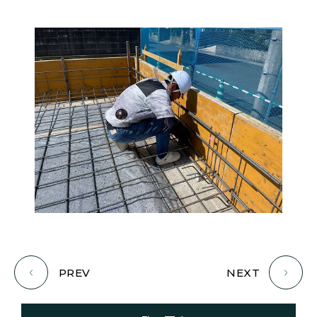
PREV
NEXT