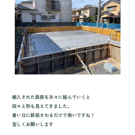
搬入された鉄筋を次々に組んでいくと
段々と形も見えてきました。
暑い日に鉄筋さわるだけで熱いですね！
宜しくお願いします