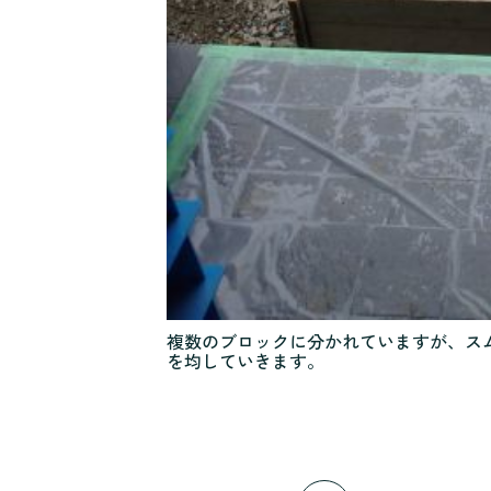
複数のブロックに分かれていますが、ス
を均していきます。