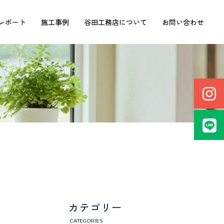
レポート
施工事例
谷田工務店について
お問い合わせ
カテゴリー
CATEGORIES