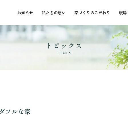
お知らせ
私たちの想い
家づくりのこだわり
現場
トピックス
TOPICS
ダフルな家