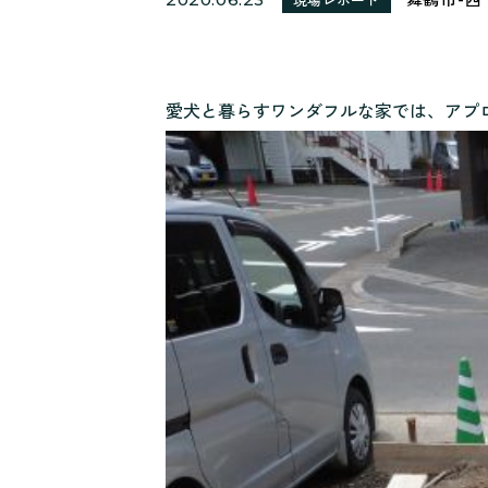
愛犬と暮らすワンダフルな家では、アプ