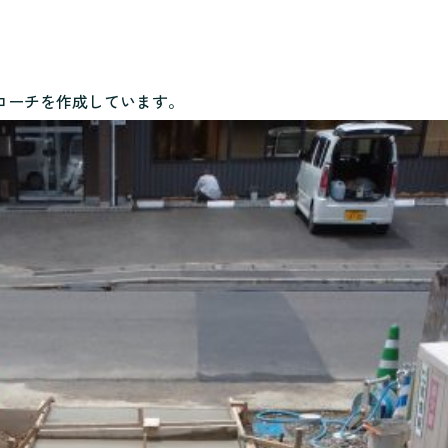
ローチを作成しています。