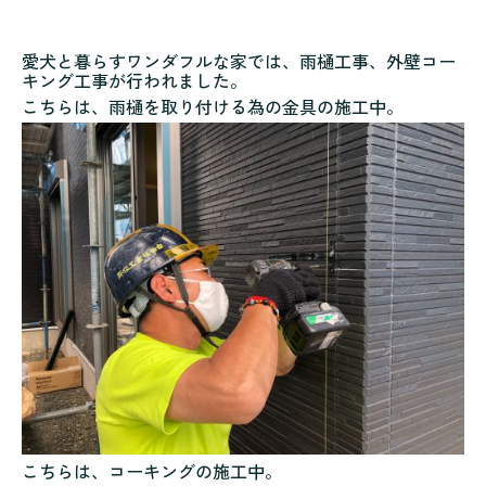
愛犬と暮らすワンダフルな家では、雨樋工事、外壁コー
キング工事が行われました。
こちらは、雨樋を取り付ける為の金具の施工中。
こちらは、コーキングの施工中。