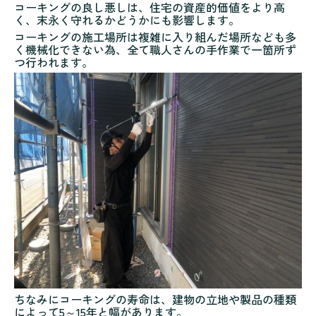
コーキングの良し悪しは、住宅の資産的価値をより高
く、末永く守れるかどうかにも影響します。
コーキングの施工場所は複雑に入り組んだ場所なども多
く機械化できない為、全て職人さんの手作業で一箇所ず
つ行われます。
ちなみにコーキングの寿命は、建物の立地や製品の種類
によって5～15年と幅があります。