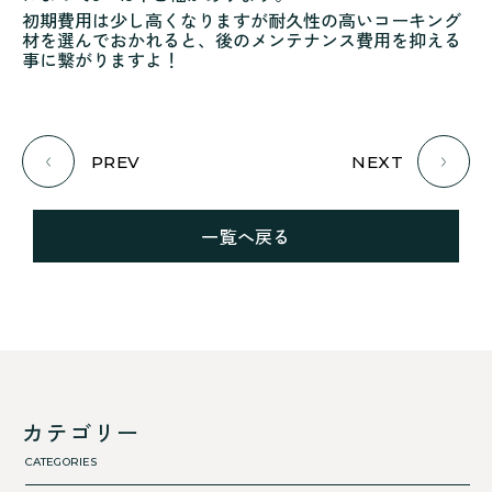
初期費用は少し高くなりますが耐久性の高いコーキング
材を選んでおかれると、後のメンテナンス費用を抑える
事に繋がりますよ！
PREV
NEXT
一覧へ戻る
カテゴリー
CATEGORIES