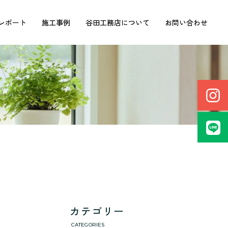
レポート
施工事例
谷田工務店について
お問い合わせ
カテゴリー
CATEGORIES