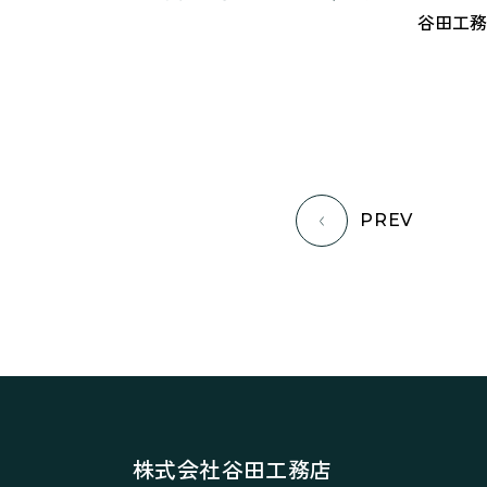
谷田工務
PREV
株式会社谷田工務店