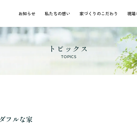
お知らせ
私たちの想い
家づくりのこだわり
現場
トピックス
TOPICS
ダフルな家