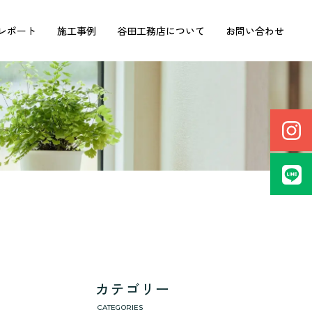
レポート
施工事例
谷田工務店について
お問い合わせ
カテゴリー
CATEGORIES