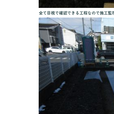
全て目視で確認できる工程なので施工監