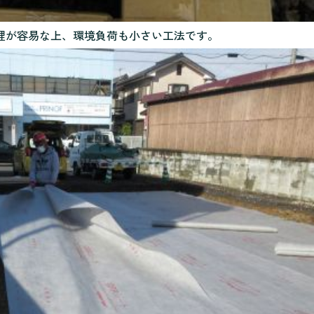
理が容易な上、環境負荷も小さい工法です。