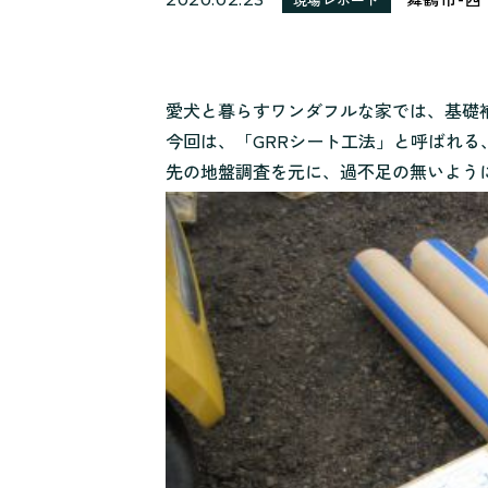
愛犬と暮らすワンダフルな家では、基礎
今回は、「GRRシート工法」と呼ばれ
先の地盤調査を元に、過不足の無いよう