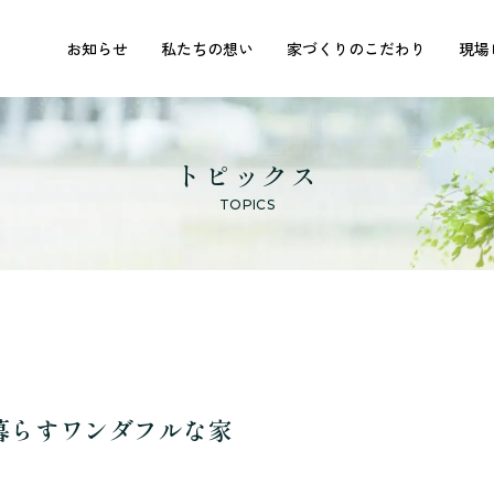
お知らせ
私たちの想い
家づくりのこだわり
現場
トピックス
TOPICS
暮らすワンダフルな家