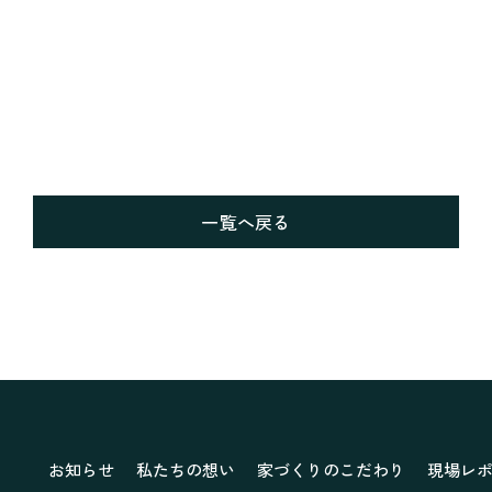
一覧へ戻る
お知らせ
私たちの想い
家づくりのこだわり
現場レ