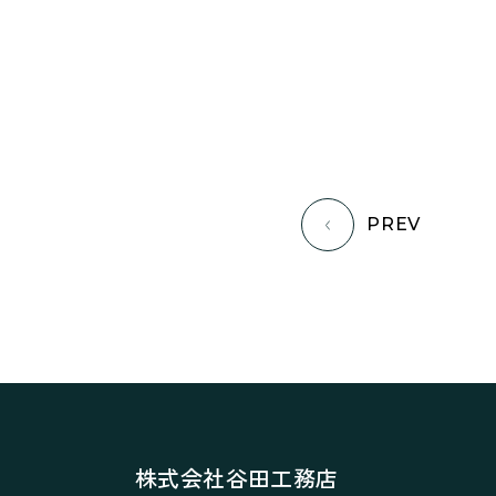
PREV
株式会社谷田工務店