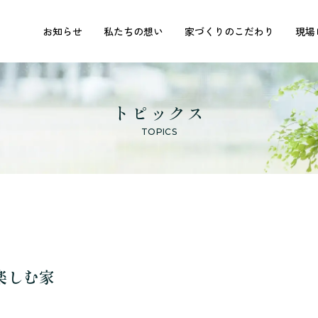
お知らせ
私たちの想い
家づくりのこだわり
現場
トピックス
TOPICS
楽しむ家