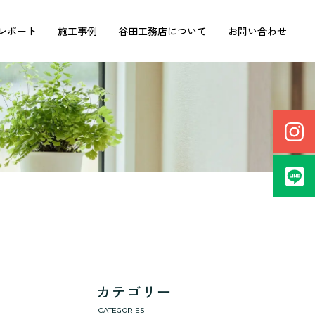
レポート
施工事例
谷田工務店について
お問い合わせ
カテゴリー
CATEGORIES