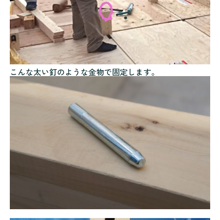
こんな太い釘のような金物で固定します。