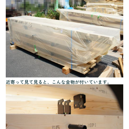
近寄って見て見ると、こんな金物が付いています。