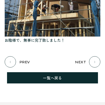
お陰様で、無事に完了致しました！
PREV
NEXT
一覧へ戻る