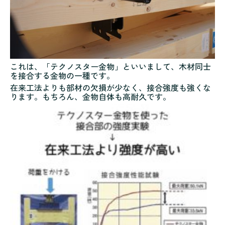
これは、「テクノスター金物」といいまして、木材同士
を接合する金物の一種です。
在来工法よりも部材の欠損が少なく、接合強度も強くな
ります。もちろん、金物自体も高耐久です。