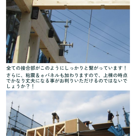
全ての接合部がこのようにしっかりと繋がっています！
さらに、粘震＆ｅパネルも加わりますので、上棟の時点
でかなり丈夫になる事がお判りいただけるのではないで
しょうか？！