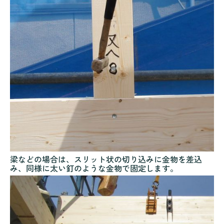
梁などの場合は、スリット状の切り込みに金物を差込
み、同様に太い釘のような金物で固定します。