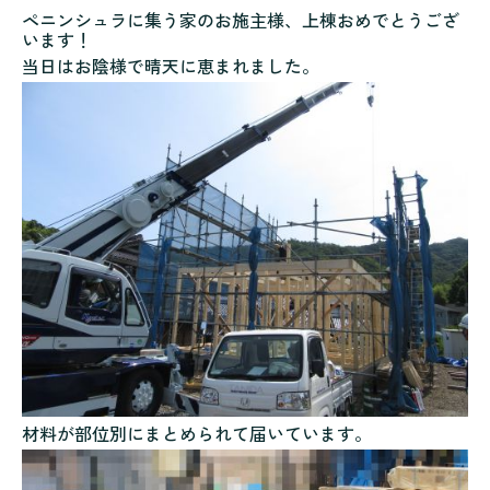
ペニンシュラに集う家のお施主様、上棟おめでとうござ
います！
当日はお陰様で晴天に恵まれました。
材料が部位別にまとめられて届いています。