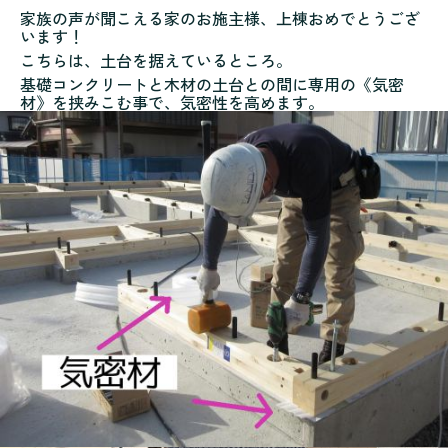
家族の声が聞こえる家のお施主様、上棟おめでとうござ
います！
こちらは、土台を据えているところ。
基礎コンクリートと木材の土台との間に専用の《気密
材》を挟みこむ事で、気密性を高めます。