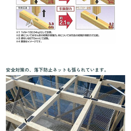
安全対策の、落下防止ネットも張られています。