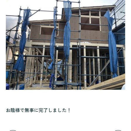
お陰様で無事に完了しました！