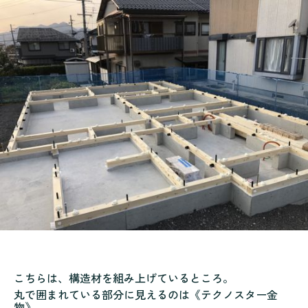
こちらは、構造材を組み上げているところ。
丸で囲まれている部分に見えるのは《テクノスター金
物》