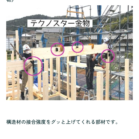
構造材の接合強度をグッと上げてくれる部材です。