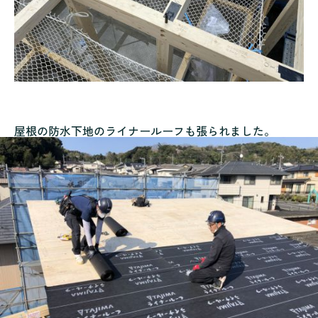
屋根の防水下地のライナールーフも張られました。