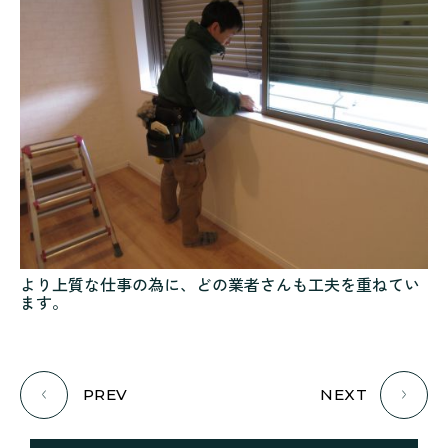
より上質な仕事の為に、どの業者さんも工夫を重ねてい
ます。
PREV
NEXT