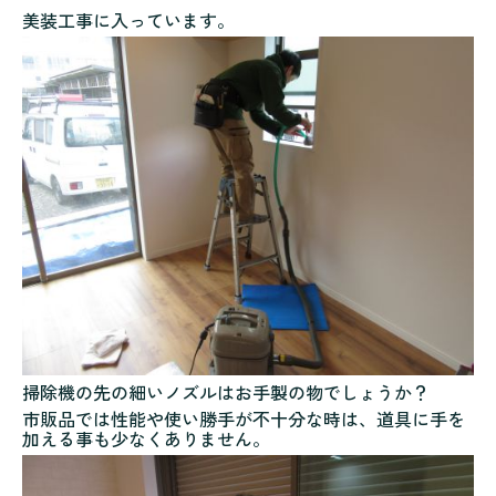
美装工事に入っています。
掃除機の先の細いノズルはお手製の物でしょうか？
市販品では性能や使い勝手が不十分な時は、道具に手を
加える事も少なくありません。