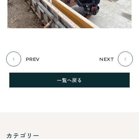
PREV
NEXT
一覧へ戻る
カテゴリー