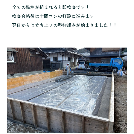
全ての鉄筋が組まれると即検査です！
検査合格後は土間コンの打設に進みます
翌日からは立ち上りの型枠組みが始まりました！！