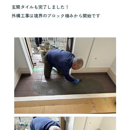
玄関タイルも完了しました！
外構工事は境界のブロック積みから開始です