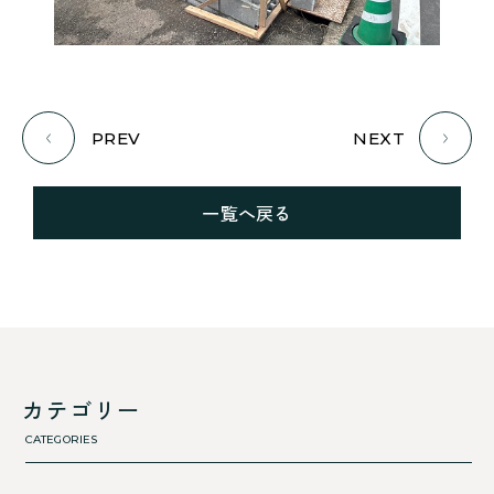
PREV
NEXT
一覧へ戻る
カテゴリー
CATEGORIES