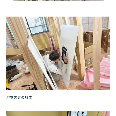
浴室天井の加工