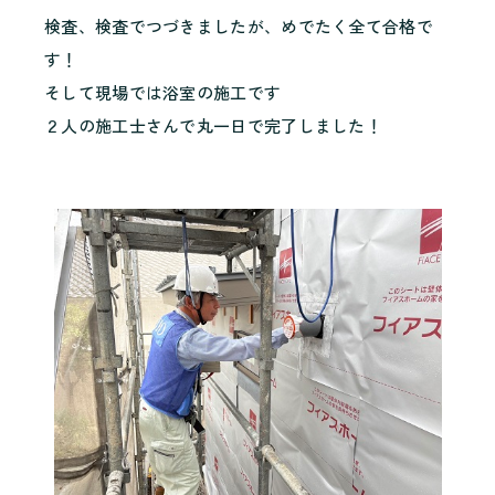
検査、検査でつづきましたが、めでたく全て合格で
す！
そして現場では浴室の施工です
２人の施工士さんで丸一日で完了しました！