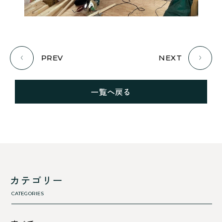
PREV
NEXT
一覧へ戻る
カテゴリー
CATEGORIES