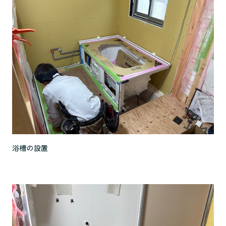
浴槽の設置