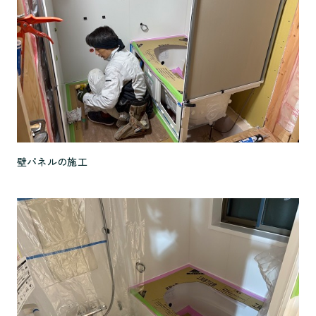
壁パネルの施工