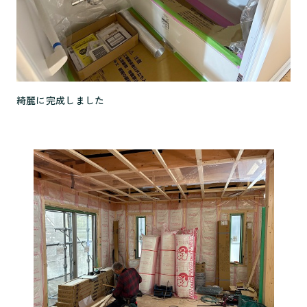
綺麗に完成しました