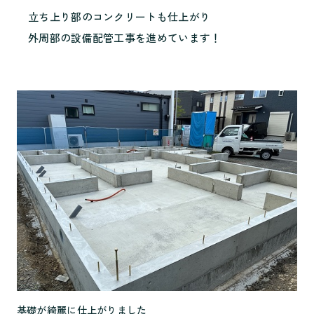
立ち上り部のコンクリートも仕上がり
外周部の設備配管工事を進めています！
基礎が綺麗に仕上がりました