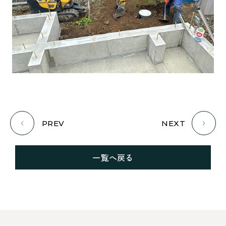
PREV
NEXT
一覧へ戻る