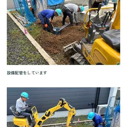
設備配管をしています