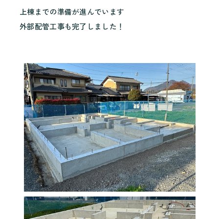
上棟までの準備が進んでいます
外部配管工事も完了しました！