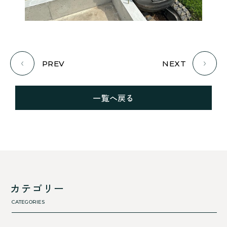
PREV
NEXT
一覧へ戻る
カテゴリー
CATEGORIES