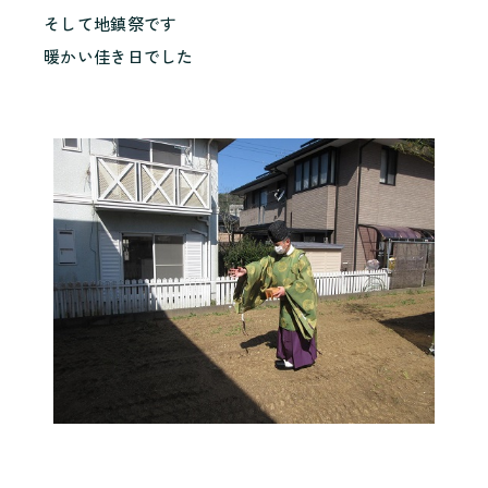
そして地鎮祭です
暖かい佳き日でした