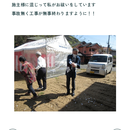
施主様に混じって私がお祓いをしています
事故無く工事が無事終わりますように！！