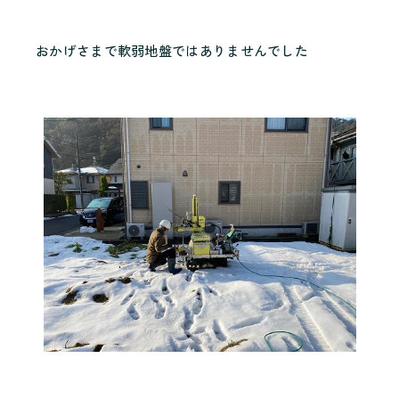
おかげさまで軟弱地盤ではありませんでした