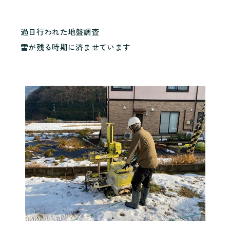
過日行われた地盤調査
雪が残る時期に済ませています