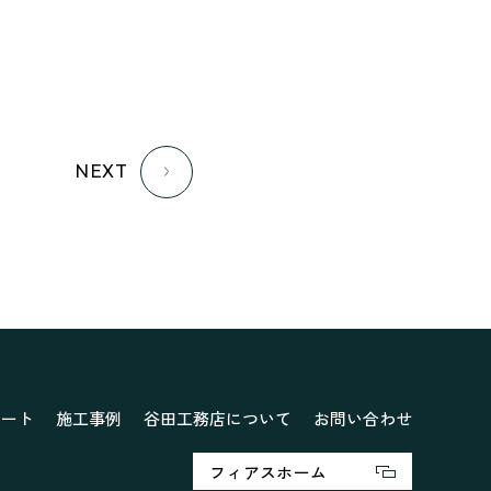
NEXT
ポート
施工事例
谷田工務店について
お問い合わせ
フィアスホーム