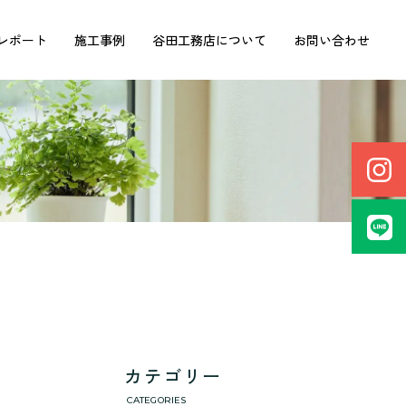
レポート
施工事例
谷田工務店について
お問い合わせ
カテゴリー
CATEGORIES