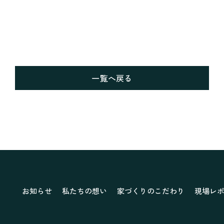
一覧へ戻る
お知らせ
私たちの想い
家づくりのこだわり
現場レ