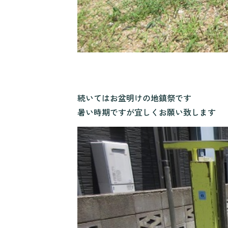
続いてはお盆明けの地鎮祭です
暑い時期ですが宜しくお願い致します