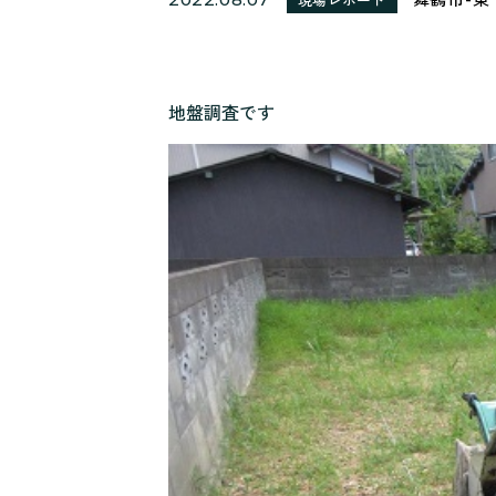
地盤調査です