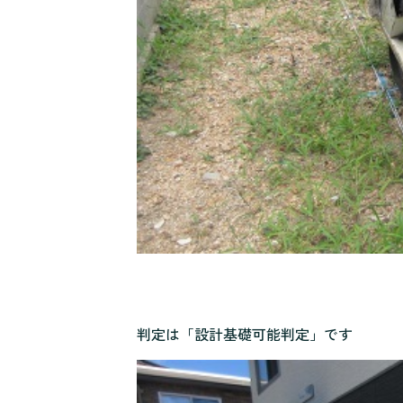
判定は「設計基礎可能判定」です