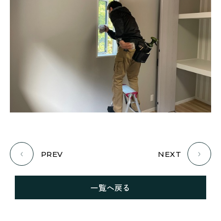
PREV
NEXT
一覧へ戻る