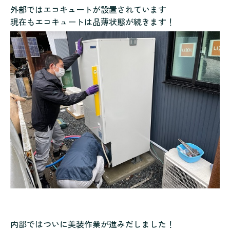
外部ではエコキュートが設置されています
現在もエコキュートは品薄状態が続きます！
内部ではついに美装作業が進みだしました！