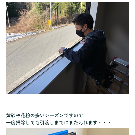
黄砂や花粉の多いシーズンですので
一度掃除しても引渡しまでにまた汚れます・・・