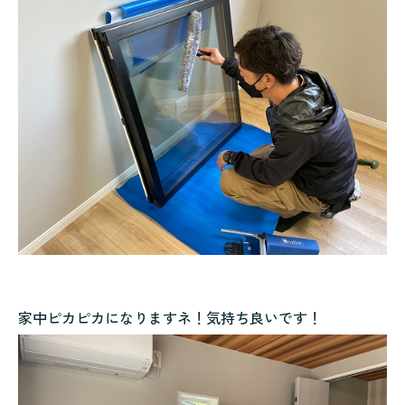
家中ピカピカになりますネ！気持ち良いです！