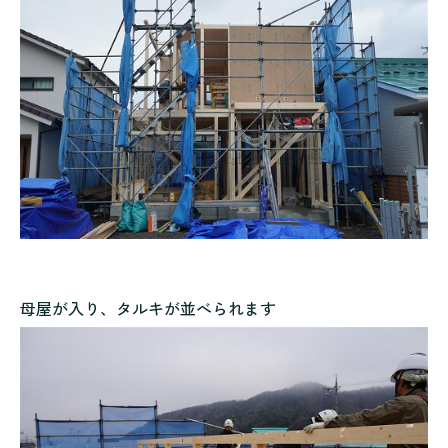
母屋が入り、タルキが並べられます