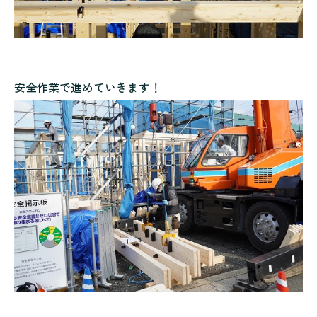
安全作業で進めていきます！