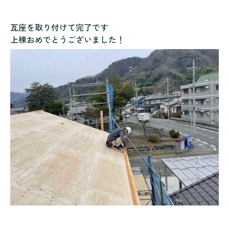
瓦座を取り付けて完了です
上棟おめでとうございました！