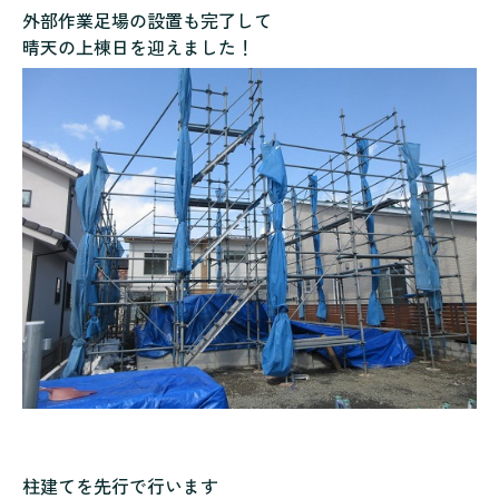
外部作業足場の設置も完了して
晴天の上棟日を迎えました！
柱建てを先行で行います