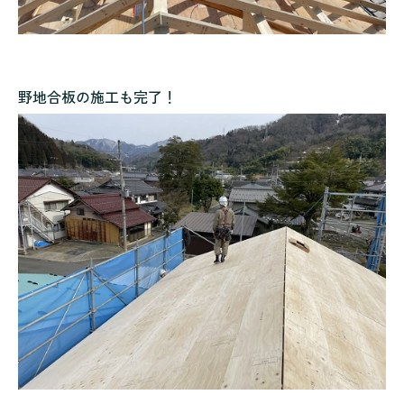
野地合板の施工も完了！