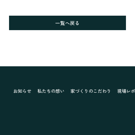
一覧へ戻る
お知らせ
私たちの想い
家づくりのこだわり
現場レ