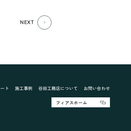
NEXT
ポート
施工事例
谷田工務店について
お問い合わせ
フィアスホーム