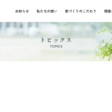
お知らせ
私たちの想い
家づくりのこだわり
現場
トピックス
TOPICS