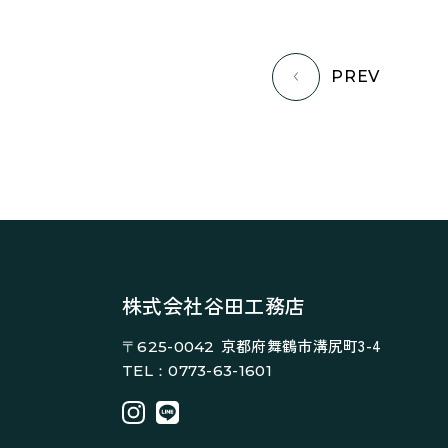
PREV
株式会社谷田工務店
京都府舞鶴市溝尻町3-4
〒625-0042
TEL：0773-63-1601