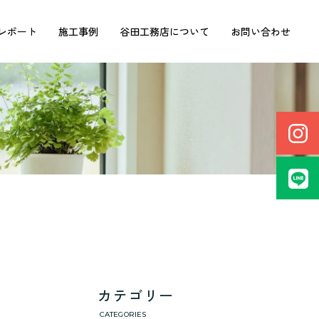
レポート
施工事例
谷田工務店について
お問い合わせ
カテゴリー
CATEGORIES