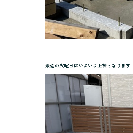
来週の火曜日はいよいよ上棟となります