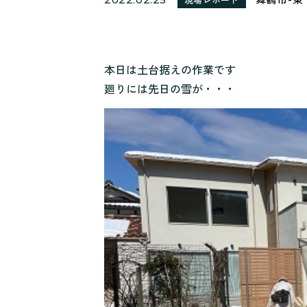
本日は土台据えの作業です
廻りには先日の雪が・・・