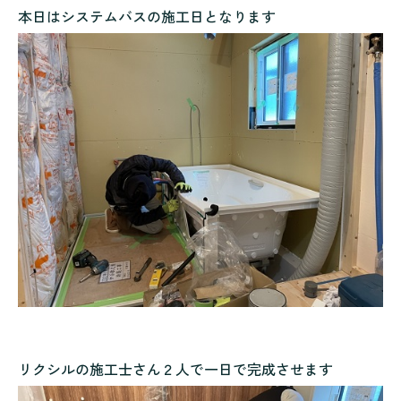
本日はシステムバスの施工日となります
リクシルの施工士さん２人で一日で完成させます