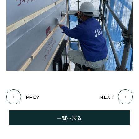
PREV
NEXT
一覧へ戻る