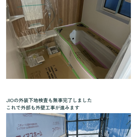
JIOの外装下地検査も無事完了しました
これで外部も外壁工事が進みます