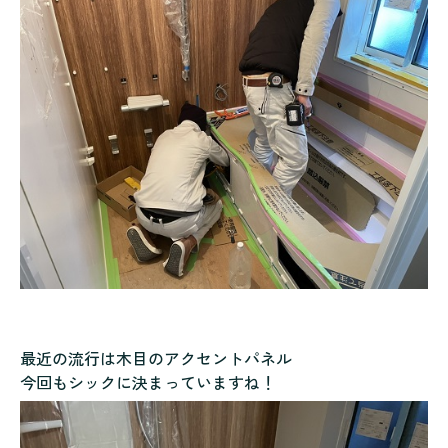
最近の流行は木目のアクセントパネル
今回もシックに決まっていますね！