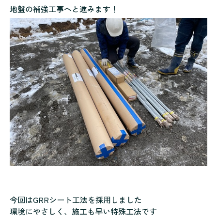
地盤の補強工事へと進みます！
今回はGRRシート工法を採用しました
環境にやさしく、施工も早い特殊工法です