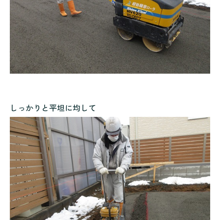
しっかりと平坦に均して