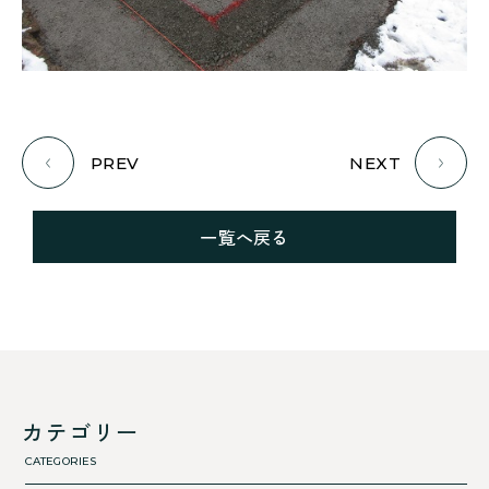
PREV
NEXT
一覧へ戻る
カテゴリー
CATEGORIES