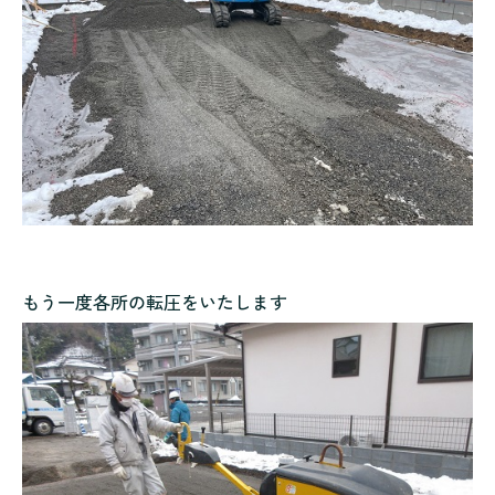
もう一度各所の転圧をいたします