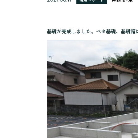
基礎が完成しました。ベタ基礎、基礎幅は