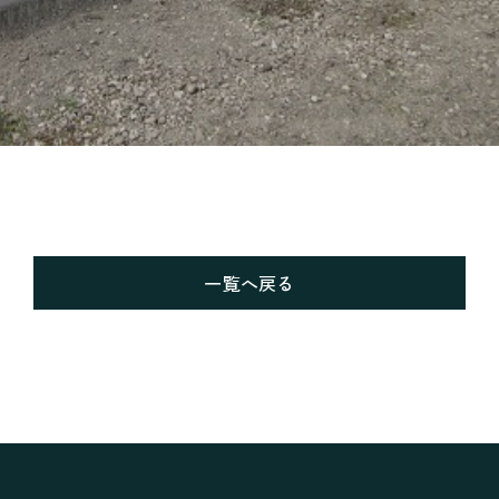
一覧へ戻る