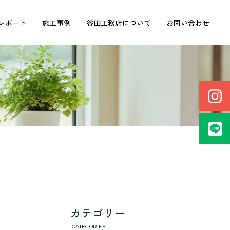
レポート
施工事例
谷田工務店について
お問い合わせ
カテゴリー
CATEGORIES