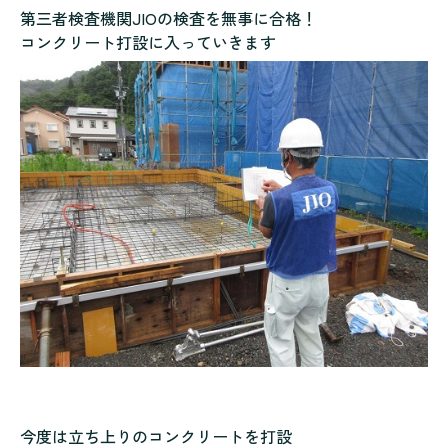
第三者検査機関JIOの検査を無事に合格！
コンクリート打設に入っていきます
今度は立ち上りのコンクリートを打設