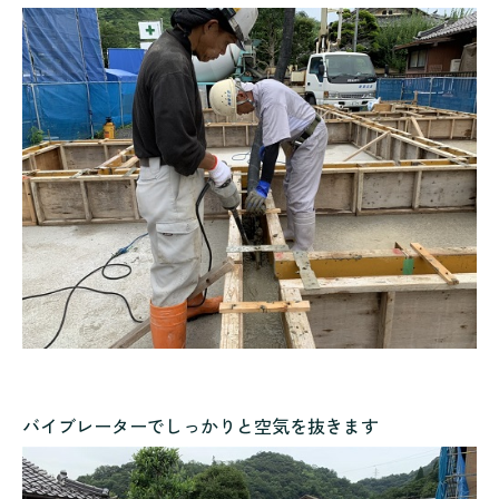
バイブレーターでしっかりと空気を抜きます