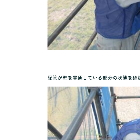
配管が壁を貫通している部分の状態を確