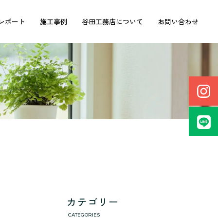
レポート
施工事例
谷田工務店について
お問い合わせ
カテゴリー
CATEGORIES