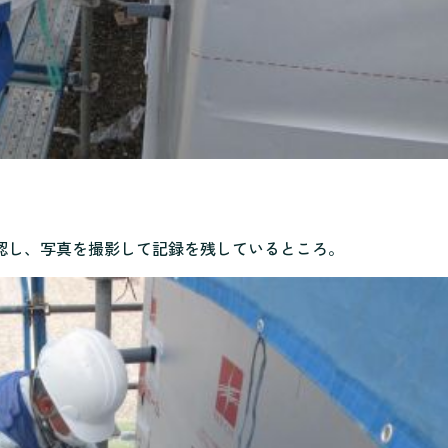
認し、写真を撮影して記録を残しているところ。