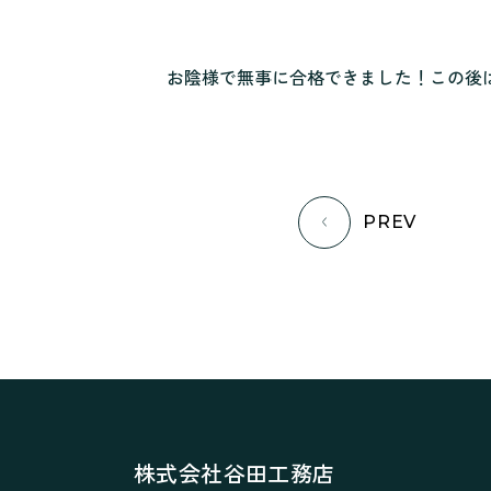
お陰様で無事に合格できました！この後
PREV
株式会社谷田工務店