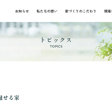
お知らせ
私たちの想い
家づくりのこだわり
現場
トピックス
TOPICS
魅せる家