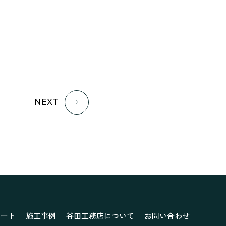
NEXT
ポート
施工事例
谷田工務店について
お問い合わせ