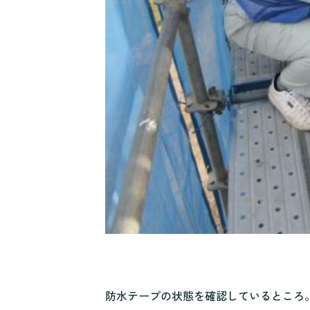
防水テープの状態を確認しているところ