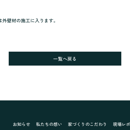
は外壁材の施工に入ります。
一覧へ戻る
お知らせ
私たちの想い
家づくりのこだわり
現場レ