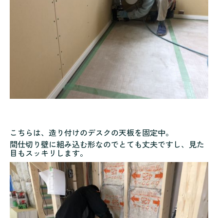
こちらは、造り付けのデスクの天板を固定中。
間仕切り壁に組み込む形なのでとても丈夫ですし、見た
目もスッキリします。