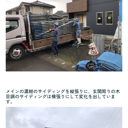
メインの濃紺のサイディングを縦張りに、玄関周りの木
目調のサイディングは横張りにして変化を出していま
す。