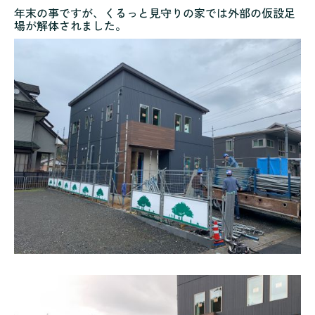
年末の事ですが、くるっと見守りの家では外部の仮設足
場が解体されました。