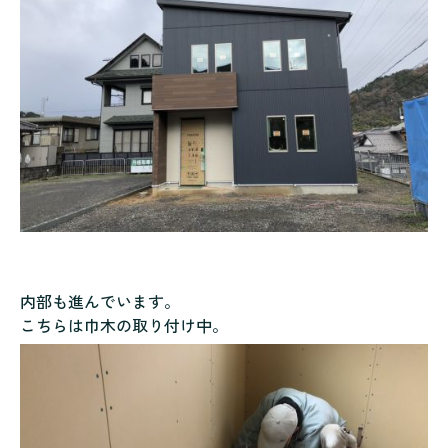
内部も進んでいます。
こちらは巾木の取り付け中。