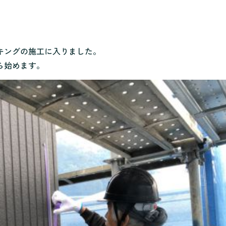
キングの施工に入りました。
ら始めます。