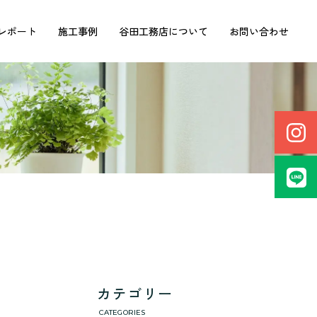
レポート
施工事例
谷田工務店について
お問い合わせ
カテゴリー
CATEGORIES