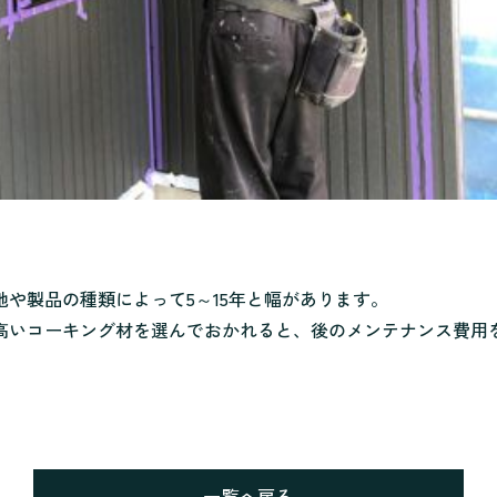
や製品の種類によって5～15年と幅があります。
高いコーキング材を選んでおかれると、後のメンテナンス費用
一覧へ戻る