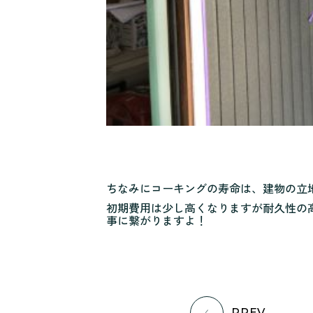
ちなみにコーキングの寿命は、建物の立地
初期費用は少し高くなりますが耐久性の
事に繋がりますよ！
PREV