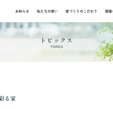
お知らせ
私たちの想い
家づくりのこだわり
現場
トピックス
TOPICS
彩る家