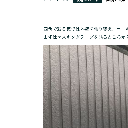
四角で彩る家では外壁を張り終え、コー
まずはマスキングテープを貼るところか