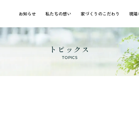
お知らせ
私たちの想い
家づくりのこだわり
現場
トピックス
TOPICS