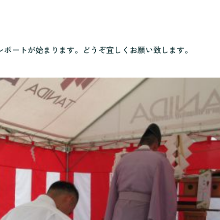
レポートが始まります。どうぞ宜しくお願い致します。