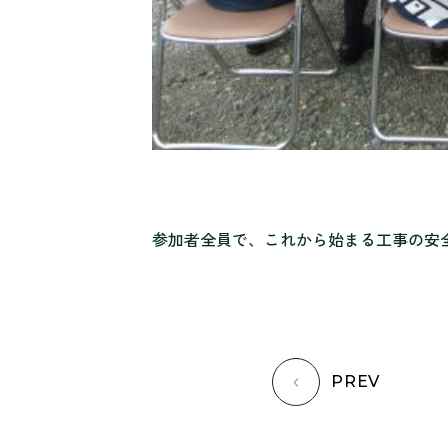
参加者全員で、これから始まる工事の安
PREV