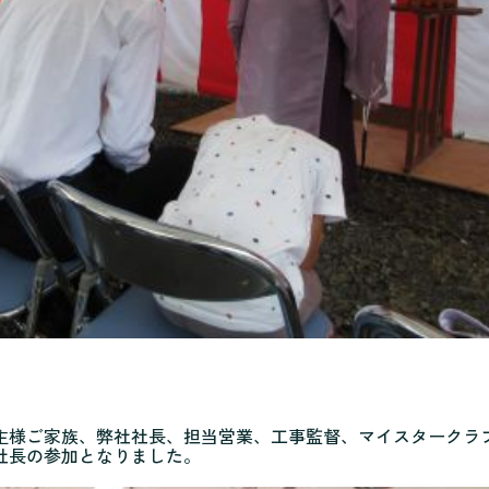
主様ご家族、弊社社長、担当営業、工事監督、マイスタークラ
社長の参加となりました。