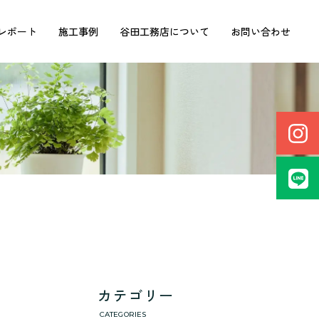
レポート
施工事例
谷田工務店について
お問い合わせ
カテゴリー
CATEGORIES