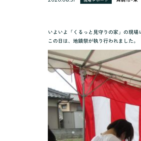
いよいよ「くるっと見守りの家」の現場
この日は、地鎮祭が執り行われました。