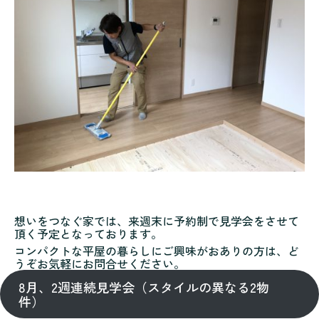
想いをつなぐ家では、来週末に予約制で見学会をさせて
頂く予定となっております。
コンパクトな平屋の暮らしにご興味がおありの方は、ど
うぞお気軽にお問合せください。
8月、2週連続見学会（スタイルの異なる2物
件）