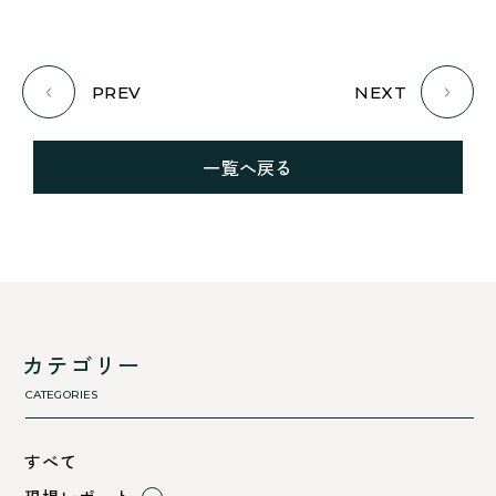
PREV
NEXT
一覧へ戻る
カテゴリー
CATEGORIES
すべて