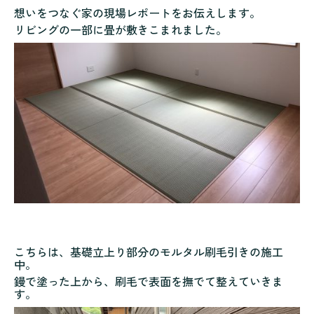
想いをつなぐ家の現場レポートをお伝えします。
リビングの一部に畳が敷きこまれました。
こちらは、基礎立上り部分のモルタル刷毛引きの施工
中。
鏝で塗った上から、刷毛で表面を撫でて整えていきま
す。