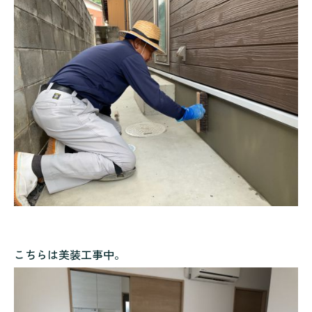
こちらは美装工事中。