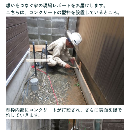
想いをつなぐ家の現場レポートをお届けします。
こちらは、コンクリートの型枠を設置しているところ。
型枠内部にコンクリートが打設され、さらに表面を鏝で
均していきます。