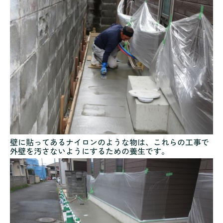
壁に貼ってあるナイロンのような物は、これらの工事で
外壁を汚さないようにするための養生です。