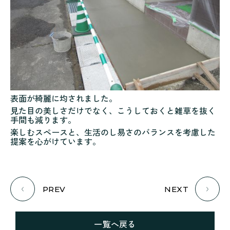
表面が綺麗に均されました。
見た目の美しさだけでなく、こうしておくと雑草を抜く
手間も減ります。
楽しむスペースと、生活のし易さのバランスを考慮した
提案を心がけています。
PREV
NEXT
一覧へ戻る