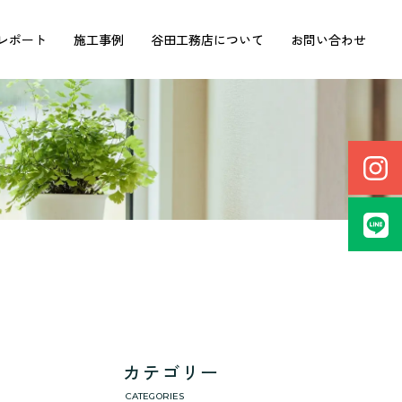
レポート
施工事例
谷田工務店について
お問い合わせ
カテゴリー
CATEGORIES