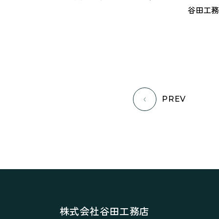
谷田工務
PREV
株式会社谷田工務店