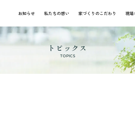
お知らせ
私たちの想い
家づくりのこだわり
現場
トピックス
TOPICS