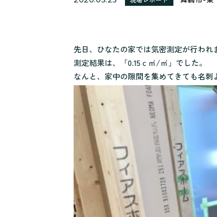
先日、ひなたの家では気密測定が行われ
測定結果は、「0.15ｃ㎡/㎡」でした。
なんと、家中の隙間を集めてきても名刺