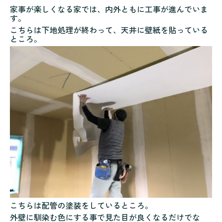
家事が楽しくなる家では、内外ともに工事が進んでいま
す。
こちらは下地処理が終わって、天井に壁紙を貼っている
ところ。
こちらは配管の塗装をしているところ。
外壁に馴染む色にする事で見た目が良くなるだけでな