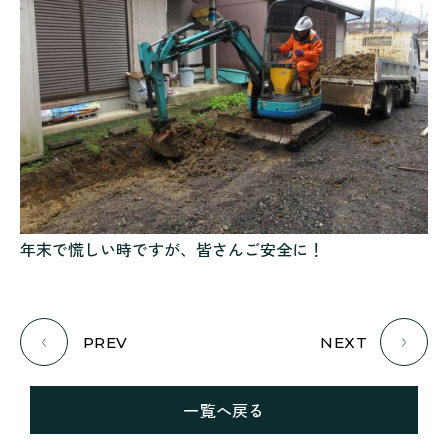
年末で慌しい時ですが、皆さんご安全に！
PREV
NEXT
一覧へ戻る