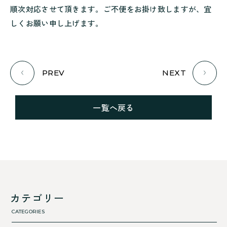
順次対応させて頂きます。ご不便をお掛け致しますが、宜
しくお願い申し上げます。
PREV
NEXT
一覧へ戻る
カテゴリー
CATEGORIES