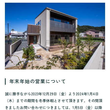
年末年始の営業について
誠に勝手ながら2023年12月29日（金）より2024年1月4日
（木）までの期間を冬季休暇とさせて頂きます。その間頂
きましたお問い合わせにつきましては、1月5日（金）以降