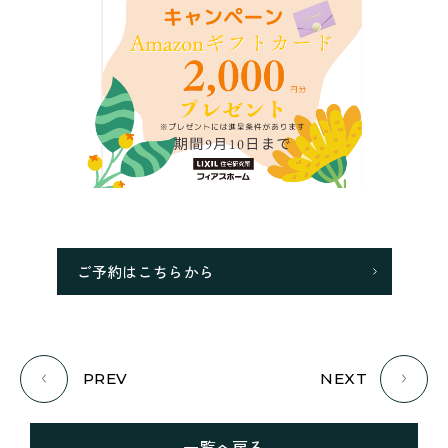
ご予約はこちらから
PREV
NEXT
一覧へ戻る