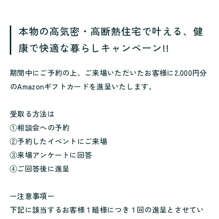
本物の高気密・高断熱住宅で叶える、健
康で快適な暮らしキャンペーン!!
期間中にご予約の上、ご来場いただいたお客様に2.000円分
のAmazonギフトカードを進呈いたします。
受取る方法は
①相談会への予約
②予約したイベントにご来場
③来場アンケートに回答
④ご回答後に進呈
ー注意事項ー
下記に該当するお客様１組様につき１回の進呈とさせてい