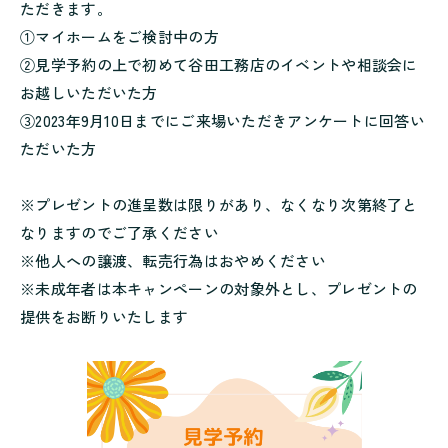
ただきます。
①マイホームをご検討中の方
②見学予約の上で初めて谷田工務店のイベントや相談会に
お越しいただいた方
③2023年9月10日までにご来場いただきアンケートに回答い
ただいた方
※プレゼントの進呈数は限りがあり、なくなり次第終了と
なりますのでご了承ください
※他人への譲渡、転売行為はおやめください
※未成年者は本キャンペーンの対象外とし、プレゼントの
提供をお断りいたします