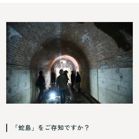
「蛇島」をご存知ですか？